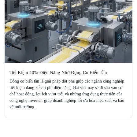
Tiết Kiệm 40% Điện Năng Nhờ Động Cơ Biến Tần
Động cơ biến tần là giải pháp đột phá giúp các ngành công nghiệp
tiết kiệm đáng kể chi phí điện năng. Bài viết này sẽ đi sâu vào cơ
chế hoạt động, lợi ích vượt trội và những ứng dụng thực tiễn của
công nghệ inverter, giúp doanh nghiệp tối ưu hóa hiệu suất và bảo
vệ môi trường.