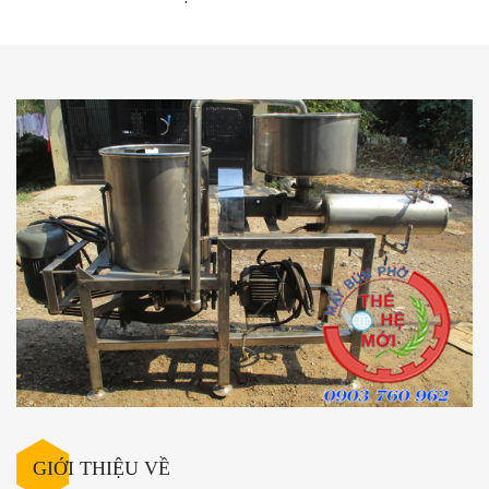
GIỚI THIỆU VỀ