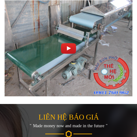
LIÊN HỆ BÁO GIÁ
Made money now and made in the future